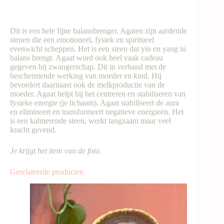
Dit is een hele fijne balansbrenger. Agaten zijn aardende
stenen die een emotioneel, fysiek en spiritueel
evenwicht scheppen. Het is een steen dat yin en yang in
balans brengt. Agaat word ook heel vaak cadeau
gegeven bij zwangerschap. Dit in verband met de
beschermende werking van moeder en kind. Hij
bevordert daarnaast ook de melkproductie van de
moeder. Agaat helpt bij het centreren en stabiliseren van
fysieke energie (je lichaam). Agaat stabiliseert de aura
en elimineert en transformeert negatieve energieën. Het
is een kalmerende steen, werkt langzaam maar veel
kracht gevend.
Je krijgt het item van de foto.
Gerelateerde producten