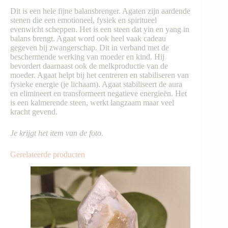
Dit is een hele fijne balansbrenger. Agaten zijn aardende
stenen die een emotioneel, fysiek en spiritueel
evenwicht scheppen. Het is een steen dat yin en yang in
balans brengt. Agaat word ook heel vaak cadeau
gegeven bij zwangerschap. Dit in verband met de
beschermende werking van moeder en kind. Hij
bevordert daarnaast ook de melkproductie van de
moeder. Agaat helpt bij het centreren en stabiliseren van
fysieke energie (je lichaam). Agaat stabiliseert de aura
en elimineert en transformeert negatieve energieën. Het
is een kalmerende steen, werkt langzaam maar veel
kracht gevend.
Je krijgt het item van de foto.
Gerelateerde producten